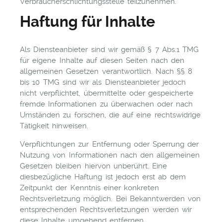
Verbraucherschlichtungsstelle teilzunehmen.
Haftung für Inhalte
Als Diensteanbieter sind wir gemäß § 7 Abs.1 TMG
für eigene Inhalte auf diesen Seiten nach den
allgemeinen Gesetzen verantwortlich. Nach §§ 8
bis 10 TMG sind wir als Diensteanbieter jedoch
nicht verpflichtet, übermittelte oder gespeicherte
fremde Informationen zu überwachen oder nach
Umständen zu forschen, die auf eine rechtswidrige
Tätigkeit hinweisen.
Verpflichtungen zur Entfernung oder Sperrung der
Nutzung von Informationen nach den allgemeinen
Gesetzen bleiben hiervon unberührt. Eine
diesbezügliche Haftung ist jedoch erst ab dem
Zeitpunkt der Kenntnis einer konkreten
Rechtsverletzung möglich. Bei Bekanntwerden von
entsprechenden Rechtsverletzungen werden wir
diese Inhalte umgehend entfernen.