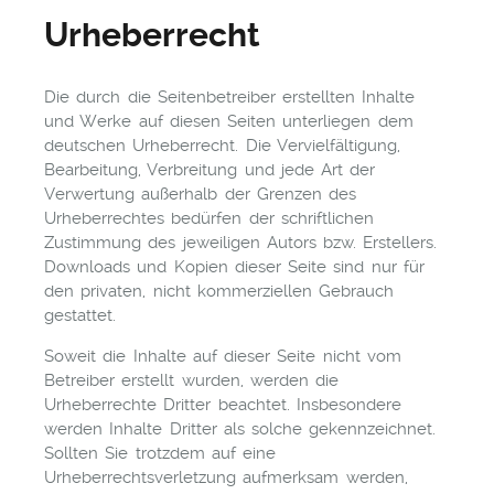
Urheberrecht
Die durch die Seitenbetreiber erstellten Inhalte
und Werke auf diesen Seiten unterliegen dem
deutschen Urheberrecht. Die Vervielfältigung,
Bearbeitung, Verbreitung und jede Art der
Verwertung außerhalb der Grenzen des
Urheberrechtes bedürfen der schriftlichen
Zustimmung des jeweiligen Autors bzw. Erstellers.
Downloads und Kopien dieser Seite sind nur für
den privaten, nicht kommerziellen Gebrauch
gestattet.
Soweit die Inhalte auf dieser Seite nicht vom
Betreiber erstellt wurden, werden die
Urheberrechte Dritter beachtet. Insbesondere
werden Inhalte Dritter als solche gekennzeichnet.
Sollten Sie trotzdem auf eine
Urheberrechtsverletzung aufmerksam werden,