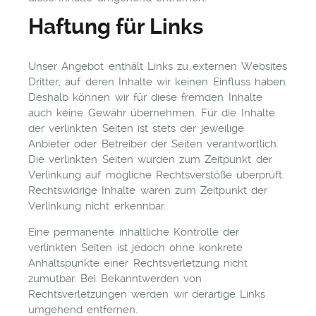
Haftung für Links
Unser Angebot enthält Links zu externen Websites
Dritter, auf deren Inhalte wir keinen Einfluss haben.
Deshalb können wir für diese fremden Inhalte
auch keine Gewähr übernehmen. Für die Inhalte
der verlinkten Seiten ist stets der jeweilige
Anbieter oder Betreiber der Seiten verantwortlich.
Die verlinkten Seiten wurden zum Zeitpunkt der
Verlinkung auf mögliche Rechtsverstöße überprüft.
Rechtswidrige Inhalte waren zum Zeitpunkt der
Verlinkung nicht erkennbar.
Eine permanente inhaltliche Kontrolle der
verlinkten Seiten ist jedoch ohne konkrete
Anhaltspunkte einer Rechtsverletzung nicht
zumutbar. Bei Bekanntwerden von
Rechtsverletzungen werden wir derartige Links
umgehend entfernen.