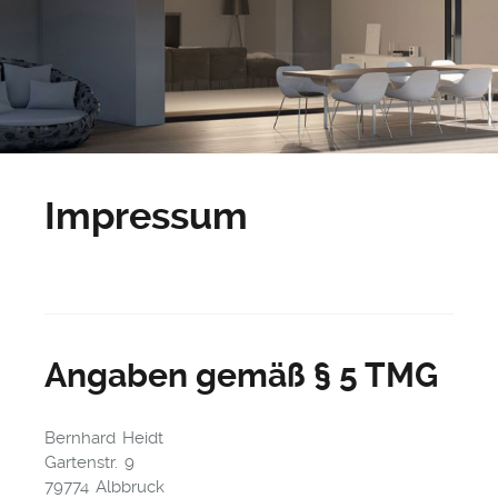
Impressum
Angaben gemäß § 5 TMG
Bernhard Heidt
Gartenstr. 9
79774 Albbruck