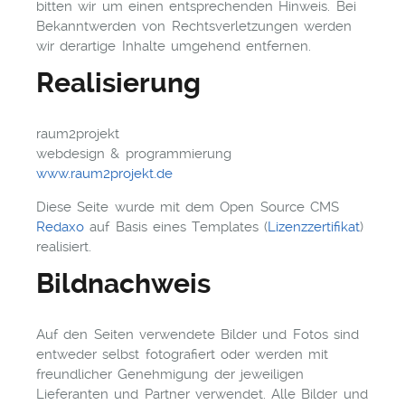
bitten wir um einen entsprechenden Hinweis. Bei
Bekanntwerden von Rechtsverletzungen werden
wir derartige Inhalte umgehend entfernen.
Realisierung
raum2projekt
webdesign & programmierung
www.raum2projekt.de
Diese Seite wurde mit dem Open Source CMS
Redaxo
auf Basis eines Templates (
Lizenzzertifikat
)
realisiert.
Bildnachweis
Auf den Seiten verwendete Bilder und Fotos sind
entweder selbst fotografiert oder werden mit
freundlicher Genehmigung der jeweiligen
Lieferanten und Partner verwendet. Alle Bilder und