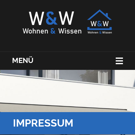
MENÜ
IMPRESSUM